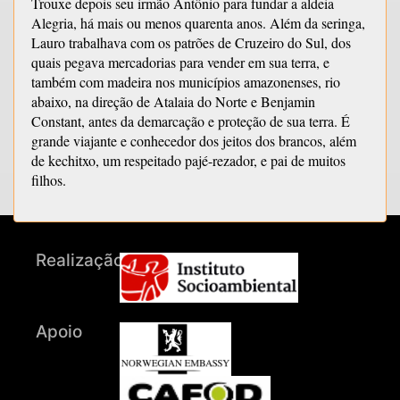
Trouxe depois seu irmão Antônio para fundar a aldeia
Alegria, há mais ou menos quarenta anos. Além da seringa,
Lauro trabalhava com os patrões de Cruzeiro do Sul, dos
quais pegava mercadorias para vender em sua terra, e
também com madeira nos municípios amazonenses, rio
abaixo, na direção de Atalaia do Norte e Benjamin
Constant, antes da demarcação e proteção de sua terra. É
grande viajante e conhecedor dos jeitos dos brancos, além
de kechitxo, um respeitado pajé-rezador, e pai de muitos
filhos.