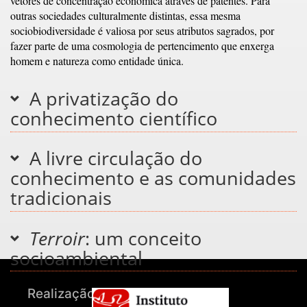
vetores de concentração econômica através de patentes. Para
outras sociedades culturalmente distintas, essa mesma
sociobiodiversidade é valiosa por seus atributos sagrados, por
fazer parte de uma cosmologia de pertencimento que enxerga
homem e natureza como entidade única.
A privatização do
conhecimento científico
A livre circulação do
conhecimento e as comunidades
tradicionais
Terroir
: um conceito
socioambiental