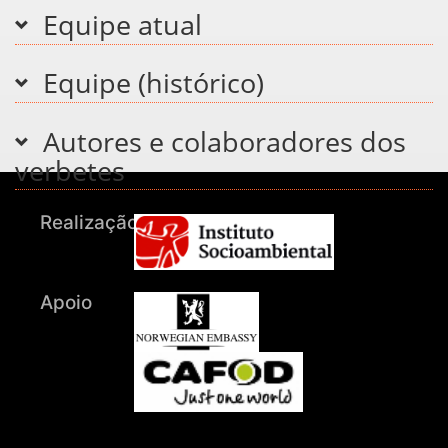
Equipe atual
Equipe (histórico)
Autores e colaboradores dos
verbetes