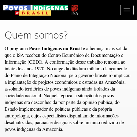
Togg
navi
Quem somos?
Povos Indígenas no Brasil
O programa
é a herança mais sólida
que o ISA recebeu do Centro Ecumênico de Documentação e
Informação (CEDI). A conformação desse trabalho remonta ao
início dos anos 1970. No auge da ditadura militar, o lançamento
do Plano de Integração Nacional pelo governo brasileiro implicou
a implantação de projetos econômicos e estradas na Amazônia,
assolando territórios de povos indígenas ainda isolados da
sociedade nacional. Naquela época, a situação dos povos
indígenas era desconhecida por parte da opinião pública, do
Estado implementador de políticas públicas e da própria
antropologia, cujos especialistas dispunham de informações
desatualizadas, parciais e desiguais sobre um arco reduzido de
povos indígenas da Amazônia.