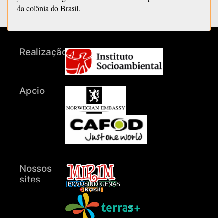
da colônia do Brasil.