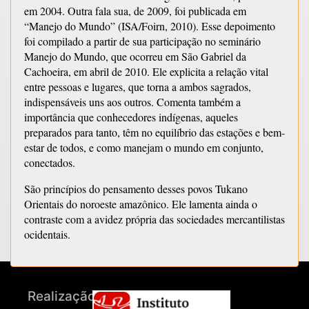
em 2004. Outra fala sua, de 2009, foi publicada em
“Manejo do Mundo” (ISA/Foirn, 2010). Esse depoimento
foi compilado a partir de sua participação no seminário
Manejo do Mundo, que ocorreu em São Gabriel da
Cachoeira, em abril de 2010. Ele explicita a relação vital
entre pessoas e lugares, que torna a ambos sagrados,
indispensáveis uns aos outros. Comenta também a
importância que conhecedores indígenas, aqueles
preparados para tanto, têm no equilíbrio das estações e bem-
estar de todos, e como manejam o mundo em conjunto,
conectados.
São princípios do pensamento desses povos Tukano
Orientais do noroeste amazônico. Ele lamenta ainda o
contraste com a avidez própria das sociedades mercantilistas
ocidentais.