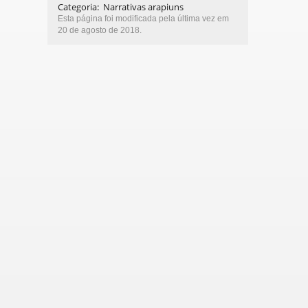
Categoria
:
Narrativas arapiuns
Esta página foi modificada pela última vez em
20 de agosto de 2018.