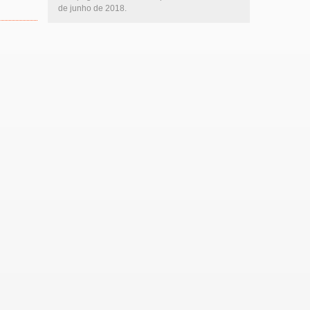
de junho de 2018.