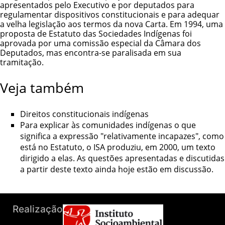
apresentados pelo Executivo e por deputados para
regulamentar dispositivos constitucionais e para adequar
a velha legislação aos termos da nova Carta. Em 1994, uma
proposta de Estatuto das Sociedades Indígenas foi
aprovada por uma comissão especial da Câmara dos
Deputados, mas encontra-se paralisada em sua
tramitação.
Veja também
Direitos constitucionais indígenas
Para explicar às comunidades indígenas o que
significa a expressão "relativamente incapazes", como
está no Estatuto, o ISA produziu, em 2000,
um texto
dirigido a elas.
As questões apresentadas e discutidas
a partir deste texto ainda hoje estão em discussão.