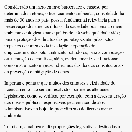
Considerado um mero entrave burocrático e custoso por
determinados setores, o licenciamento ambiental, consolidado há
mais de 30 anos no país, possui fundamental relevância para a
preservação dos direitos difusos da sociedade brasileira ao meio
ambiente ecologicamente equilibrado e à sadia qualidade vida;
para a proteção dos direitos das populações atingidas pelos
impactos decorrentes da instalação e operação de
empreendimentos potencialmente poluidores; para a composição
ou atenuação de conflitos; além, evidentemente, de funcionar
como instrumento imprescindível aos desideratos constitucionais
da prevenção e mitigação de danos.
Importante pontuar que muitos dos entraves à efetividade do
licenciamento não seriam resolvidos por meras alterações
legislativas, como se verifica, por exemplo, com a desestruturação
dos órgãos públicos responsáveis pela emissão de atos
administrativos no bojo do procedimento de licenciamento
ambiental.
Tramitam, atualmente, 40 proposições legislativas destinadas a