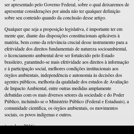
ser apresentado pelo Governo Federal, sobre o qual deixaremos de
apresentar considerações por ainda não ter qualquer definição
sobre seu conteúdo quando da conclusão desse artigo.
Qualquer que seja a proposição legislativa, é importante ter em
mente que, diante das disposições constitucionais aplicáveis à
matéria, bem como da relevância crucial desse instrumento para a
efetividade dos direitos fundamentais de natureza socioambiental,
o licenciamento ambiental deve ser fortalecido pelo Estado
brasileiro, garantindo-se mais efetividade aos direitos à informação
e à participação social, melhores condições institucionais aos
órgãos ambientais, independência e autonomia às decisões dos
agentes públicos, melhoria da qualidade dos estudos de Avaliação
de Impacto Ambiental, entre outras medidas amplamente
debatidas com os mais diversos setores da sociedade e do Poder
Público, incluindo-se o Ministério Público (Federal e Estaduais), a
comunidade científica, os órgãos ambientais, os movimentos
sociais, os povos indígenas e outros.
(outubro, 2016)