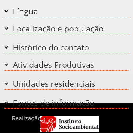
Língua
Localização e população
Histórico do contato
Atividades Produtivas
Unidades residenciais
Fontes de informação