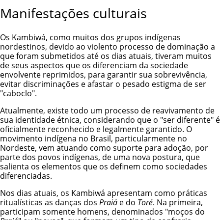
Manifestações culturais
Os Kambiwá, como muitos dos grupos indígenas
nordestinos, devido ao violento processo de dominação a
que foram submetidos até os dias atuais, tiveram muitos
de seus aspectos que os diferenciam da sociedade
envolvente reprimidos, para garantir sua sobrevivência,
evitar discriminações e afastar o pesado estigma de ser
"caboclo".
Atualmente, existe todo um processo de reavivamento de
sua identidade étnica, considerando que o "ser diferente" é
oficialmente reconhecido e legalmente garantido. O
movimento indígena no Brasil, particularmente no
Nordeste, vem atuando como suporte para adoção, por
parte dos povos indígenas, de uma nova postura, que
salienta os elementos que os definem como sociedades
diferenciadas.
Nos dias atuais, os Kambiwá apresentam como práticas
ritualísticas as danças dos
Praiá
e do
Toré
. Na primeira,
participam somente homens, denominados "moços do