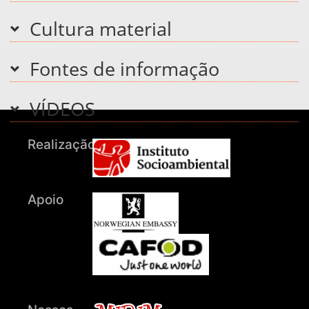
Cultura material
Fontes de informação
VÍDEOS