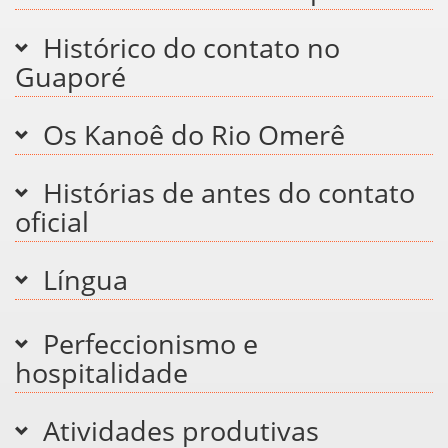
Histórico do contato no
Guaporé
Os Kanoê do Rio Omerê
Histórias de antes do contato
oficial
Língua
Perfeccionismo e
hospitalidade
Atividades produtivas