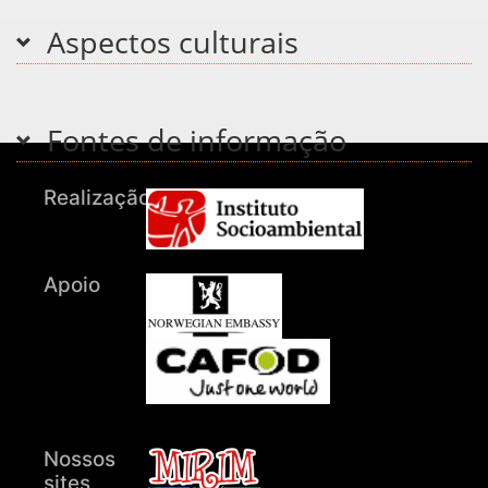
Aspectos culturais
Fontes de informação