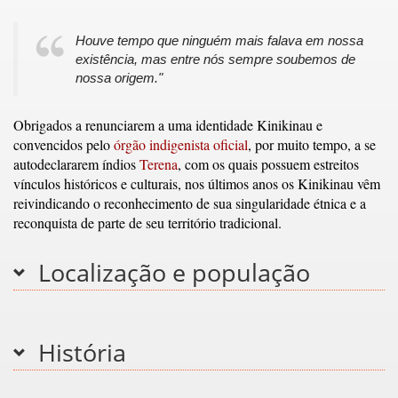
Houve tempo que ninguém mais falava em nossa
existência, mas entre nós sempre soubemos de
nossa origem."
Obrigados a renunciarem a uma identidade Kinikinau e
convencidos pelo
órgão indigenista oficial
, por muito tempo, a se
autodeclararem índios
Terena
, com os quais possuem estreitos
vínculos históricos e culturais, nos últimos anos os Kinikinau vêm
reivindicando o reconhecimento de sua singularidade étnica e a
reconquista de parte de seu território tradicional.
Localização e população
História