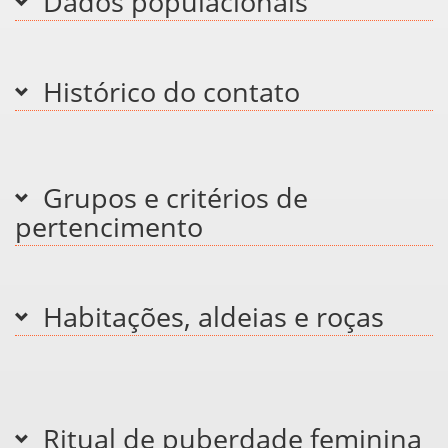
Dados populacionais
Histórico do contato
Grupos e critérios de
pertencimento
Habitações, aldeias e roças
Ritual de puberdade feminina