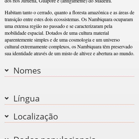
dos rios Juruena, Guaporé e (antigamente) do Madeira.
Habitam tanto o cerrado, quanto a floresta amazônica e as áreas de
transição entre estes dois ecossistemas. Os Nambiquara ocuparam
uma extensa região no passado e se caracterizaram pela
mobilidade espacial. Dotados de uma cultura material
aparentemente simples e de uma cosmologia e um universo
cultural extremamente complexos, os Nambiquara têm preservado
sua identidade através de um misto de altivez e abertura ao mundo.
Nomes
Língua
Localização