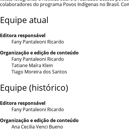
colaboradores do programa Povos Indígenas no Brasil. Co
Equipe atual
Editora responsável
Fany Pantaleoni Ricardo
Organização e edição de conteúdo
Fany Pantaleoni Ricardo
Tatiane Maíra Klein
Tiago Moreira dos Santos
Equipe (histórico)
Editora responsável
Fany Pantaleoni Ricardo
Organização e edição de conteúdo
Ana Cecilia Venci Bueno