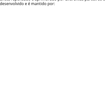
oi desenvolvido e é mantido por: