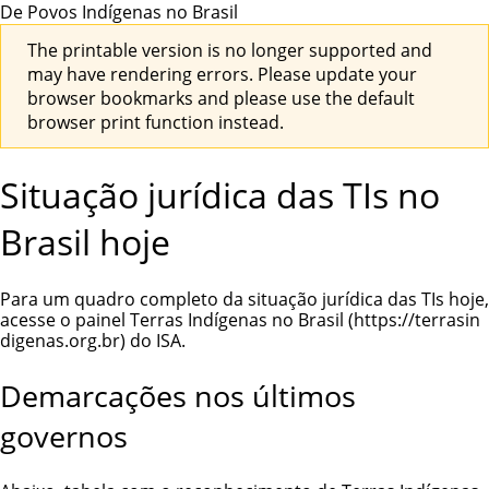
De Povos Indígenas no Brasil
The printable version is no longer supported and
may have rendering errors. Please update your
browser bookmarks and please use the default
browser print function instead.
Situação jurídica das TIs no
Brasil hoje
Para um quadro completo da situação jurídica das TIs hoje,
acesse o painel
Terras Indígenas no Brasil
do ISA.
Demarcações nos últimos
governos