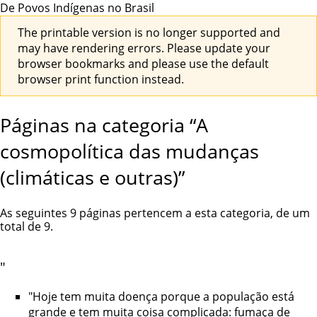
De Povos Indígenas no Brasil
The printable version is no longer supported and
may have rendering errors. Please update your
browser bookmarks and please use the default
browser print function instead.
Páginas na categoria “A
cosmopolítica das mudanças
(climáticas e outras)”
As seguintes 9 páginas pertencem a esta categoria, de um
total de 9.
"
"Hoje tem muita doença porque a população está
grande e tem muita coisa complicada: fumaça de