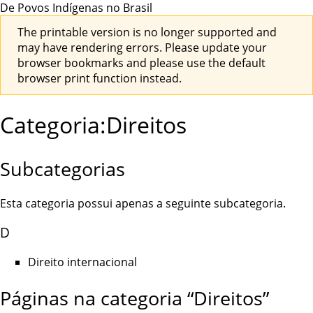
De Povos Indígenas no Brasil
The printable version is no longer supported and
may have rendering errors. Please update your
browser bookmarks and please use the default
browser print function instead.
Categoria:Direitos
Subcategorias
Esta categoria possui apenas a seguinte subcategoria.
D
Direito internacional
Páginas na categoria “Direitos”