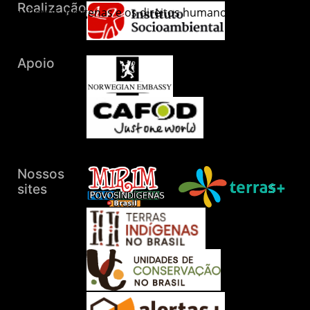
Povos indígenas e os direitos humanos