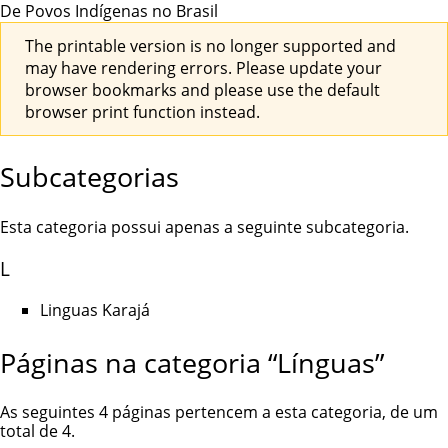
De Povos Indígenas no Brasil
The printable version is no longer supported and
may have rendering errors. Please update your
browser bookmarks and please use the default
browser print function instead.
Subcategorias
Esta categoria possui apenas a seguinte subcategoria.
L
Linguas Karajá
Páginas na categoria “Línguas”
As seguintes 4 páginas pertencem a esta categoria, de um
total de 4.