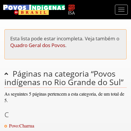
Togg
navi
Esta lista pode estar incompleta. Veja também o
Quadro Geral dos Povos
.
Páginas na categoria “Povos
indígenas no Rio Grande do Sul”
As seguintes 5 páginas pertencem a esta categoria, de um total de
5.
C
Povo:Charrua