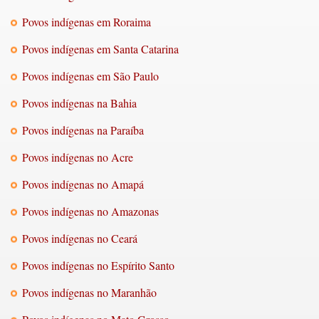
Povos indígenas em Roraima
Povos indígenas em Santa Catarina
Povos indígenas em São Paulo
Povos indígenas na Bahia
Povos indígenas na Paraíba
Povos indígenas no Acre
Povos indígenas no Amapá
Povos indígenas no Amazonas
Povos indígenas no Ceará
Povos indígenas no Espírito Santo
Povos indígenas no Maranhão