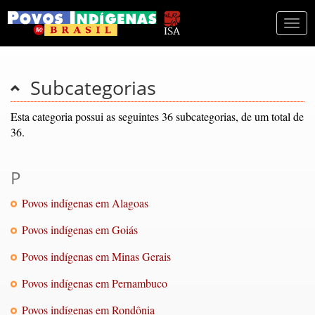
Togg
navi
Subcategorias
Esta categoria possui as seguintes 36 subcategorias, de um total de
36.
P
Povos indígenas em Alagoas
Povos indígenas em Goiás
Povos indígenas em Minas Gerais
Povos indígenas em Pernambuco
Povos indígenas em Rondônia