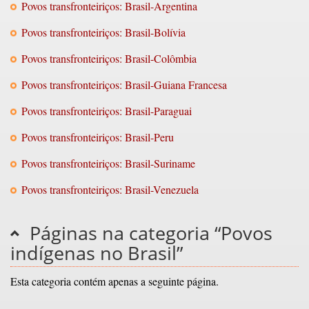
Povos transfronteiriços: Brasil-Argentina
Povos transfronteiriços: Brasil-Bolívia
Povos transfronteiriços: Brasil-Colômbia
Povos transfronteiriços: Brasil-Guiana Francesa
Povos transfronteiriços: Brasil-Paraguai
Povos transfronteiriços: Brasil-Peru
Povos transfronteiriços: Brasil-Suriname
Povos transfronteiriços: Brasil-Venezuela
Páginas na categoria “Povos
indígenas no Brasil”
Esta categoria contém apenas a seguinte página.