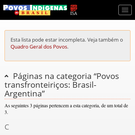
Togg
navi
Esta lista pode estar incompleta. Veja também o
Quadro Geral dos Povos
.
Páginas na categoria “Povos
transfronteiriços: Brasil-
Argentina”
As seguintes 3 páginas pertencem a esta categoria, de um total de
3.
C