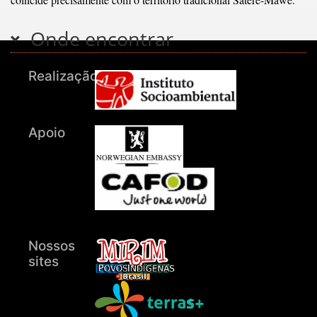
Onde encontrar